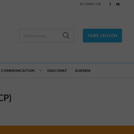
SE CONNECTER
FAIRE UN DON
COMMUNICATION
DIACONAT
AGENDA
CP)