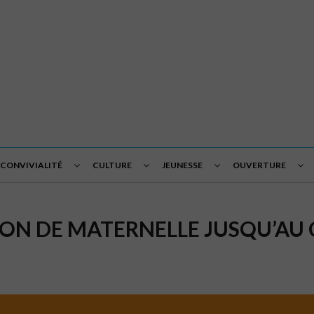
 CONVIVIALITÉ
CULTURE
JEUNESSE
OUVERTURE
ION DE MATERNELLE JUSQU’AU 