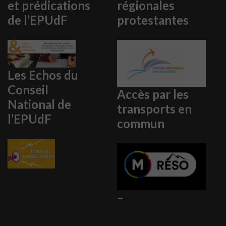
et prédications
régionales
de l’EPUdF
protestantes
Les Echos du
Conseil
Accès par les
National de
transports en
l’EPUdF
commun
–