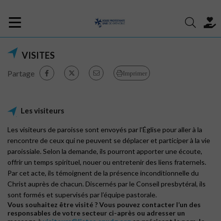
VISITES
Partage
Imprimer
Les visiteurs
Les visiteurs de paroisse sont envoyés par l’Église pour aller à la
rencontre de ceux qui ne peuvent se déplacer et participer à la vie
paroissiale. Selon la demande, ils pourront apporter une écoute,
offrir un temps spirituel, nouer ou entretenir des liens fraternels.
Par cet acte, ils témoignent de la présence inconditionnelle du
Christ auprès de chacun. Discernés par le Conseil presbytéral, ils
sont formés et supervisés par l’équipe pastorale.
Vous souhaitez être visité ? Vous pouvez contacter l’un des
responsables de votre secteur ci-après ou adresser un