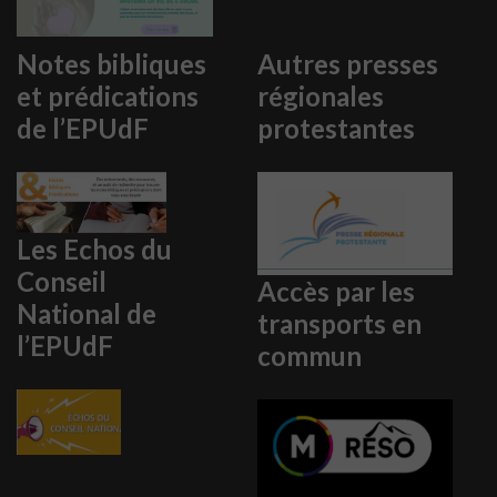
Notes bibliques
Autres presses
et prédications
régionales
de l’EPUdF
protestantes
Les Echos du
Conseil
Accès par les
National de
transports en
l’EPUdF
commun