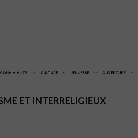
 CONVIVIALITÉ
CULTURE
JEUNESSE
OUVERTURE
SME ET INTERRELIGIEUX