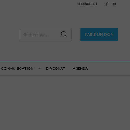
SE CONNECTER
FAIRE UN DON
COMMUNICATION
DIACONAT
AGENDA