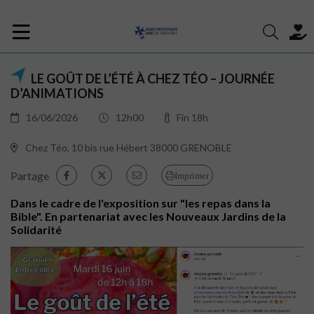
LE GOÛT DE L’ÉTÉ À CHEZ TÉO – JOURNÉE
D’ANIMATIONS
16/06/2026
12h00
Fin 18h
Chez Téo, 10 bis rue Hébert 38000 GRENOBLE
Partage
Imprimer
Dans le cadre de l'exposition sur "les repas dans la
Bible". En partenariat avec les Nouveaux Jardins de la
Solidarité