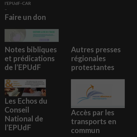
l’EPUdF-CAR
–
Faire un don
Notes bibliques
Autres presses
et prédications
régionales
de l’EPUdF
protestantes
Les Echos du
Conseil
Accès par les
National de
transports en
l’EPUdF
commun