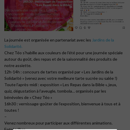
La journée est organisée en partenariat avec les
Jardins de la
Solidarité.
Chez Téo s’habille aux couleurs de l’été pour une journée spéciale
autour du goût, des repas et de la saisonnalité des produits de
notre assiette.
12h-14h : concours de tartes organisé par « Les Jardins de la
Solidarité » (venez avec votre meilleure tarte sucrée ou salée !)
Toute l’après-midi : exposition « Les Repas dans la Bible », jeux,
quiz, dégustation à l’aveugle, tombola… organisés par les
bénévoles de « Chez Téo »
16h30 : vernissage-goûter de l’exposition, bienvenue à tous et à
toutes !
–
Venez nombreux pour participer aux différentes animations.
Entrée libre.