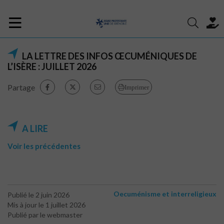
LA LETTRE DES INFOS ŒCUMÉNIQUES DE
L’ISÈRE : JUILLET 2026
Partage
Imprimer
A LIRE
Voir les précédentes
Oecuménisme et interreligieux
Publié le 2 juin 2026
Mis à jour le 1 juillet 2026
Publié par le webmaster